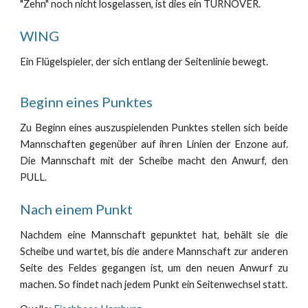
"Zehn" noch nicht losgelassen, ist dies ein TURNOVER.
WING
Ein Flügelspieler, der sich entlang der Seitenlinie bewegt.
Beginn eines Punktes
Zu Beginn eines auszuspielenden Punktes stellen sich beide
Mannschaften gegenüber auf ihren Linien der Enzone auf.
Die Mannschaft mit der Scheibe macht den Anwurf, den
PULL.
Nach einem Punkt
Nachdem eine Mannschaft gepunktet hat, behält sie die
Scheibe und wartet, bis die andere Mannschaft zur anderen
Seite des Feldes gegangen ist, um den neuen Anwurf zu
machen. So findet nach jedem Punkt ein Seitenwechsel statt.