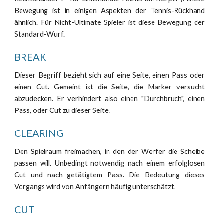
Bewegung ist in einigen Aspekten der Tennis-Rückhand
ähnlich. Für Nicht-Ultimate Spieler ist diese Bewegung der
Standard-Wurf.
BREAK
Dieser Begriff bezieht sich auf eine Seite, einen Pass oder
einen Cut. Gemeint ist die Seite, die Marker versucht
abzudecken. Er verhindert also einen "Durchbruch", einen
Pass, oder Cut zu dieser Seite.
CLEARING
Den Spielraum freimachen, in den der Werfer die Scheibe
passen will. Unbedingt notwendig nach einem erfolglosen
Cut und nach getätigtem Pass. Die Bedeutung dieses
Vorgangs wird von Anfängern häufig unterschätzt.
CUT