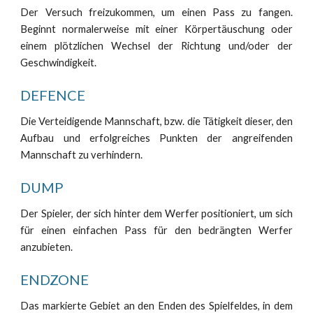
Der Versuch freizukommen, um einen Pass zu fangen.
Beginnt normalerweise mit einer Körpertäuschung oder
einem plötzlichen Wechsel der Richtung und/oder der
Geschwindigkeit.
DEFENCE
Die Verteidigende Mannschaft, bzw. die Tätigkeit dieser, den
Aufbau und erfolgreiches Punkten der angreifenden
Mannschaft zu verhindern.
DUMP
Der Spieler, der sich hinter dem Werfer positioniert, um sich
für einen einfachen Pass für den bedrängten Werfer
anzubieten.
ENDZONE
Das markierte Gebiet an den Enden des Spielfeldes, in dem