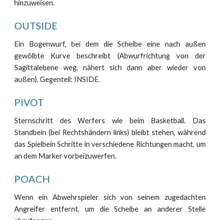
hinzuweisen.
OUTSIDE
Ein Bogenwurf, bei dem die Scheibe eine nach außen
gewölbte Kurve beschreibt (Abwurfrichtung von der
Sagittalebene weg, nähert sich dann aber wieder von
außen). Gegenteil: INSIDE.
PIVOT
Sternschritt des Werfers wie beim Basketball. Das
Standbein (bei Rechtshändern links) bleibt stehen, während
das Spielbein Schritte in verschiedene Richtungen macht, um
an dem Marker vorbeizuwerfen.
POACH
Wenn ein Abwehrspieler sich von seinem zugedachten
Angreifer entfernt, um die Scheibe an anderer Stelle