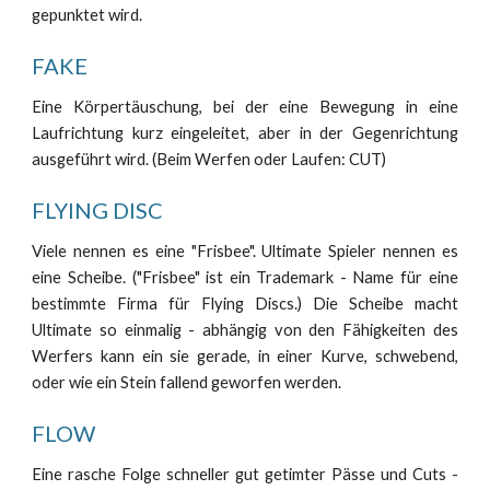
gepunktet wird.
FAKE
Eine Körpertäuschung, bei der eine Bewegung in eine
Laufrichtung kurz eingeleitet, aber in der Gegenrichtung
ausgeführt wird. (Beim Werfen oder Laufen: CUT)
FLYING DISC
Viele nennen es eine "Frisbee". Ultimate Spieler nennen es
eine Scheibe. ("Frisbee" ist ein Trademark - Name für eine
bestimmte Firma für
Flying Discs
.) Die Scheibe macht
Ultimate so einmalig - abhängig von den Fähigkeiten des
Werfers kann ein sie gerade, in einer Kurve, schwebend,
oder wie ein Stein fallend geworfen werden.
FLOW
Eine rasche Folge schneller gut getimter Pässe und Cuts -