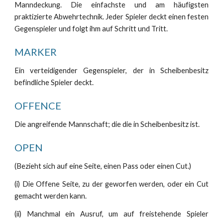
Manndeckung. Die einfachste und am häufigsten
praktizierte Abwehrtechnik. Jeder Spieler deckt einen festen
Gegenspieler und folgt ihm auf Schritt und Tritt.
MARKER
Ein verteidigender Gegenspieler, der in Scheibenbesitz
befindliche Spieler deckt.
OFFENCE
Die angreifende Mannschaft; die die in Scheibenbesitz ist.
OPEN
(Bezieht sich auf eine Seite, einen Pass oder einen Cut.)
(i) Die Offene Seite, zu der geworfen werden, oder ein Cut
gemacht werden kann.
(ii) Manchmal ein Ausruf, um auf freistehende Spieler