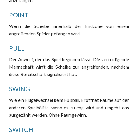
abzufangen.
POINT
Wenn die Scheibe innerhalb der Endzone von einem
angreifenden Spieler gefangen wird.
PULL
Der Anwurf, der das Spiel beginnen lässt. Die verteidigende
Mannschaft wirft die Scheibe zur angreifenden, nachdem
diese Bereitschaft signalisiert hat.
SWING
Wie ein Flügelwechsel beim Fußball. Eröffnet Räume auf der
anderen Spielhälfte, wenn es zu eng wird und umgeht das
ausgezählt werden. Ohne Raumgewinn.
SWITCH