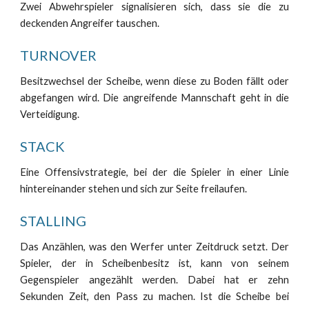
Zwei Abwehrspieler signalisieren sich, dass sie die zu
deckenden Angreifer tauschen.
TURNOVER
Besitzwechsel der Scheibe, wenn diese zu Boden fällt oder
abgefangen wird. Die angreifende Mannschaft geht in die
Verteidigung.
STACK
Eine Offensivstrategie, bei der die Spieler in einer Linie
hintereinander stehen und sich zur Seite freilaufen.
STALLING
Das Anzählen, was den Werfer unter Zeitdruck setzt. Der
Spieler, der in Scheibenbesitz ist, kann von seinem
Gegenspieler angezählt werden. Dabei hat er zehn
Sekunden Zeit, den Pass zu machen. Ist die Scheibe bei