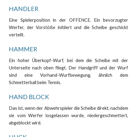
HANDLER
Eine Spielerposition in der OFFENCE. Ein bevorzugter
Werfer, der Vorstöße initiiert und die Scheibe geschickt
verteilt.
HAMMER
Ein hoher Überkopf-Wurf, bei dem die Scheibe mit der
Unterseite nach oben fliegt. Der Handgriff und der Wurf
sind eine Vorhand-Wurfbewegung, ähnlich dem
Schmetterball beim Tennis.
HAND BLOCK
Das ist, wenn der Abwehrspieler die Scheibe direkt, nachdem
sie vom Werfer losgelassen wurde, niedergeschmettert,
abgeblockt wird.