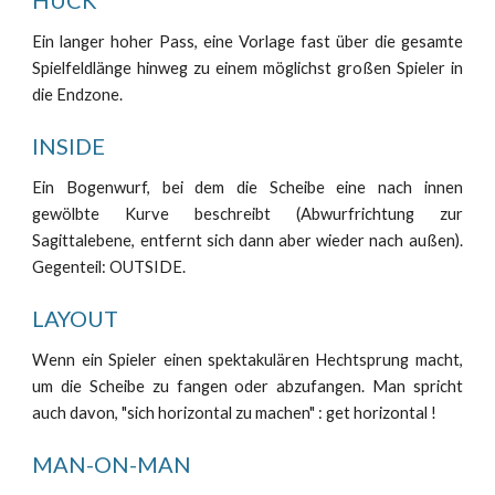
HUCK
Ein langer hoher Pass, eine Vorlage fast über die gesamte
Spielfeldlänge hinweg zu einem möglichst großen Spieler in
die Endzone.
INSIDE
Ein Bogenwurf, bei dem die Scheibe eine nach innen
gewölbte Kurve beschreibt (Abwurfrichtung zur
Sagittalebene, entfernt sich dann aber wieder nach außen).
Gegenteil: OUTSIDE.
LAYOUT
Wenn ein Spieler einen spektakulären Hechtsprung macht,
um die Scheibe zu fangen oder abzufangen. Man spricht
auch davon, "sich horizontal zu machen" : get horizontal !
MAN-ON-MAN