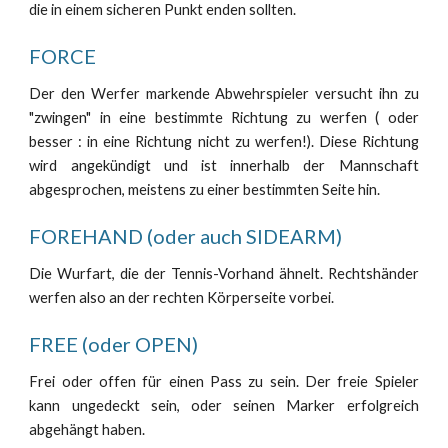
die in einem sicheren Punkt enden sollten.
FORCE
Der den Werfer markende Abwehrspieler versucht ihn zu
"zwingen" in eine bestimmte Richtung zu werfen ( oder
besser : in eine Richtung nicht zu werfen!). Diese Richtung
wird angekündigt und ist innerhalb der Mannschaft
abgesprochen, meistens zu einer bestimmten Seite hin.
FOREHAND (oder auch SIDEARM)
Die Wurfart, die der Tennis-Vorhand ähnelt. Rechtshänder
werfen also an der rechten Körperseite vorbei.
FREE (oder OPEN)
Frei oder offen für einen Pass zu sein. Der freie Spieler
kann ungedeckt sein, oder seinen Marker erfolgreich
abgehängt haben.